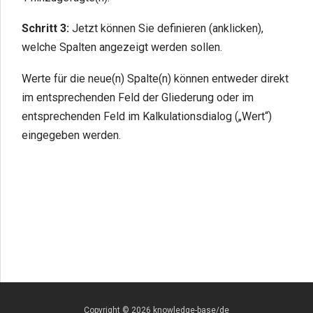
Schritt 3:
Jetzt können Sie definieren (anklicken),
welche Spalten angezeigt werden sollen.
Werte für die neue(n) Spalte(n) können entweder direkt
im entsprechenden Feld der Gliederung oder im
entsprechenden Feld im Kalkulationsdialog („Wert“)
eingegeben werden.
Copyright © 2026 knowledge-base/de