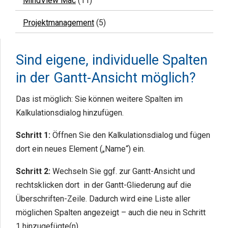
MindView Mac
(11)
Projektmanagement
(5)
Sind eigene, individuelle Spalten
in der Gantt-Ansicht möglich?
Das ist möglich: Sie können weitere Spalten im
Kalkulationsdialog hinzufügen.
Schritt 1:
Öffnen Sie den Kalkulationsdialog und fügen
dort ein neues Element („Name“) ein.
Schritt 2:
Wechseln Sie ggf. zur Gantt-Ansicht und
rechtsklicken dort in der Gantt-Gliederung auf die
Überschriften-Zeile. Dadurch wird eine Liste aller
möglichen Spalten angezeigt – auch die neu in Schritt
1 hinzugefügte(n).